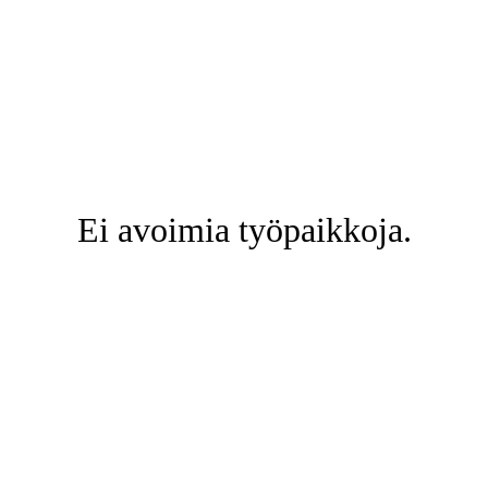
Ei avoimia työpaikkoja.