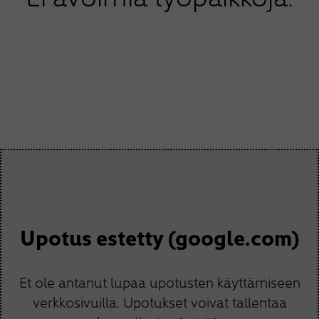
Upotus estetty (google.com)
Et ole antanut lupaa upotusten käyttämiseen
verkkosivuilla. Upotukset voivat tallentaa