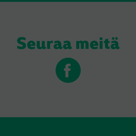
Seuraa meitä