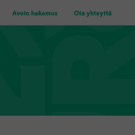
Avoin hakemus
Ota yhteyttä