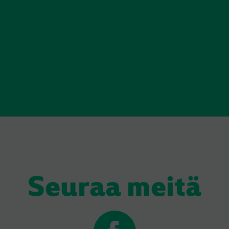
Seuraa meitä