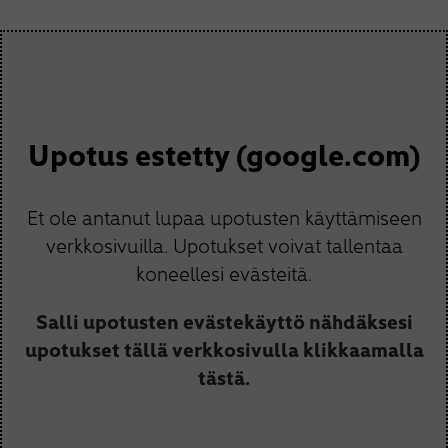
Upotus estetty (google.com)
Et ole antanut lupaa upotusten käyttämiseen
verkkosivuilla. Upotukset voivat tallentaa
koneellesi evästeitä.
Salli upotusten evästekäyttö nähdäksesi
upotukset tällä verkkosivulla klikkaamalla
tästä.