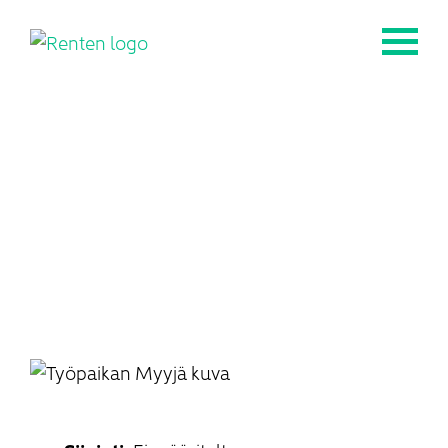
Myyjä